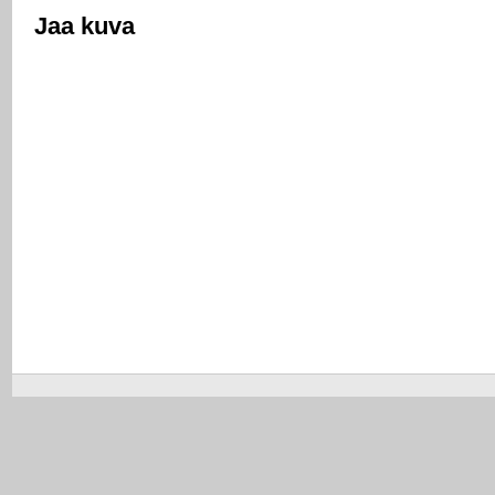
Jaa kuva