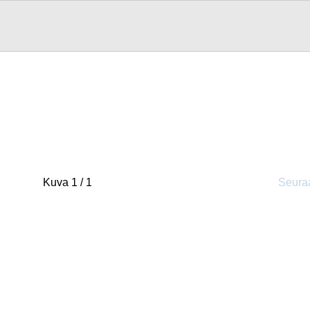
Kuva 1 / 1
Seura