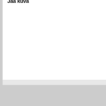
Jaa kuva