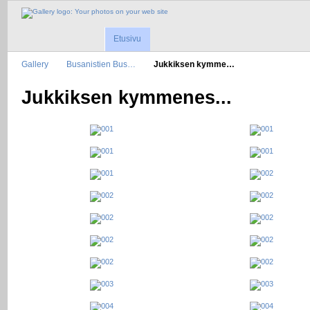
Etusivu
Gallery
Busanistien Bus…
Jukkiksen kymme…
Jukkiksen kymmenes...