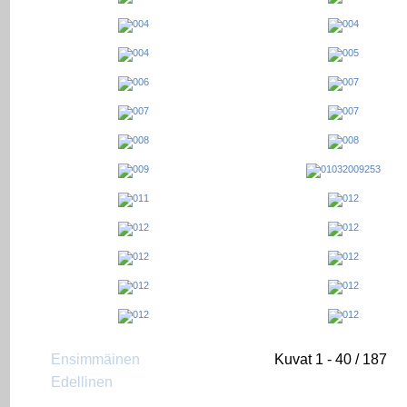
Ensimmäinen
Kuvat 1 - 40 / 187
Edellinen