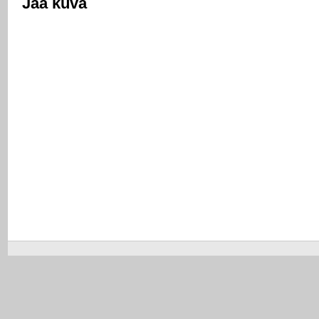
Jaa kuva