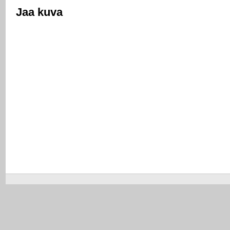
Jaa kuva