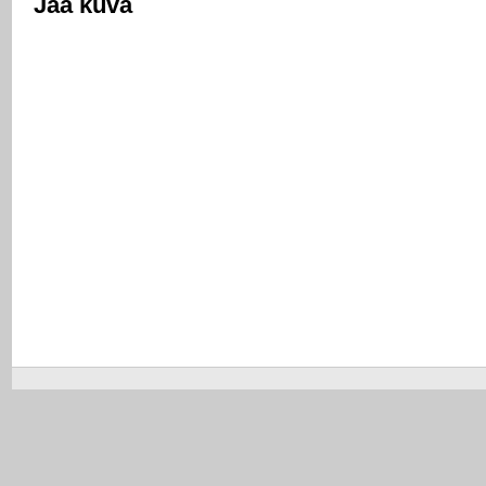
Jaa kuva