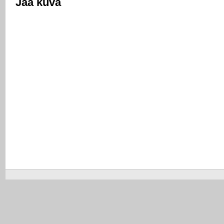
Jaa kuva