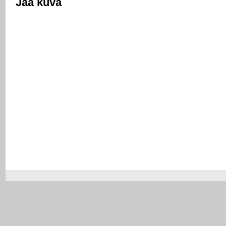
Jaa kuva