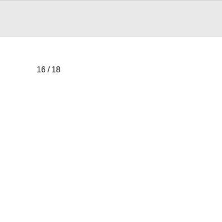
16 / 18