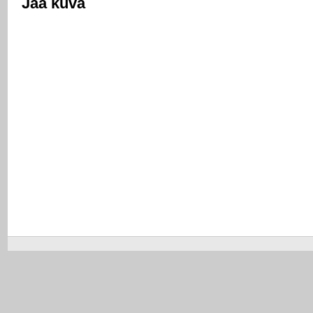
Jaa kuva