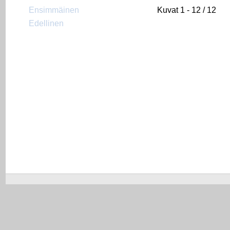
Ensimmäinen
Kuvat 1 - 12 / 12
Edellinen