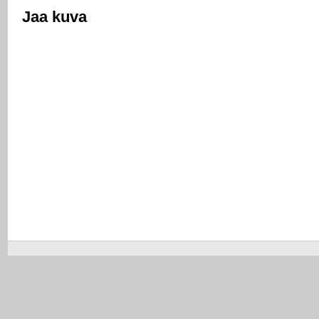
Jaa kuva