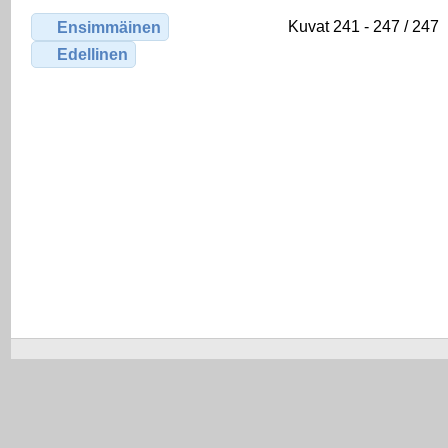
Kuvat 241 - 247 / 247
Ensimmäinen
Edellinen