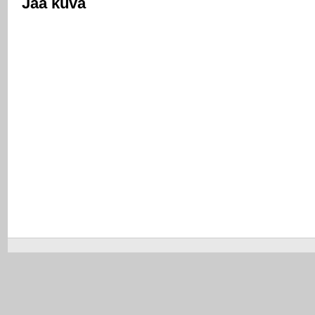
Jaa kuva