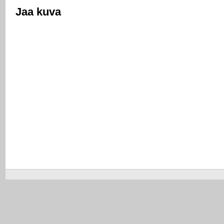
Jaa kuva