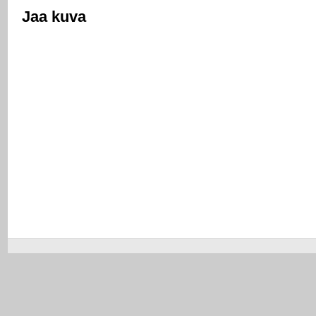
Jaa kuva