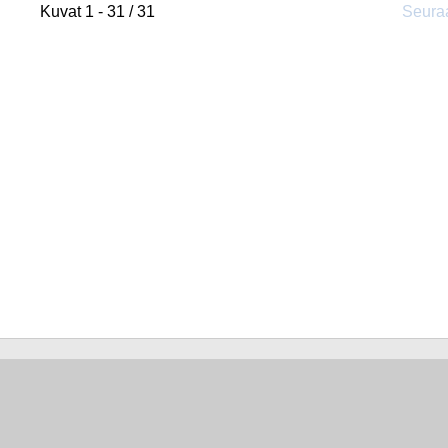
Kuvat 1 - 31 / 31
Seura