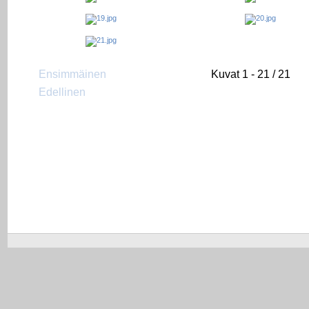
Ensimmäinen
Kuvat 1 - 21 / 21
Edellinen