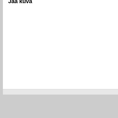
Jaa kuva