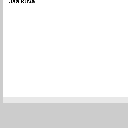
Jaa kuva