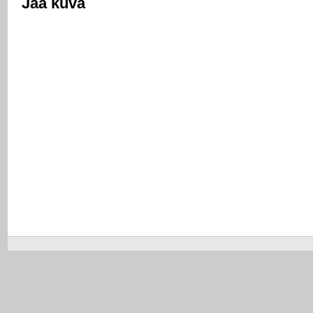
Jaa kuva