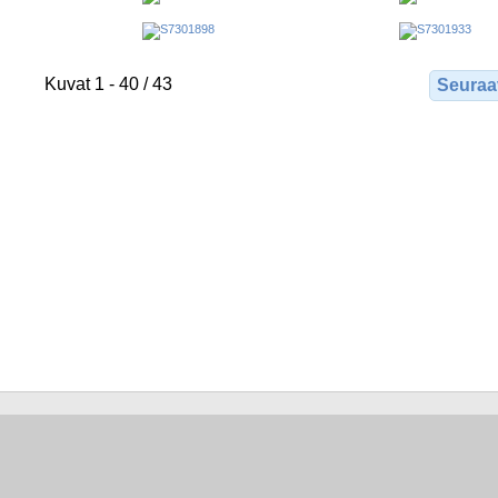
Kuvat 1 - 40 / 43
Seuraa