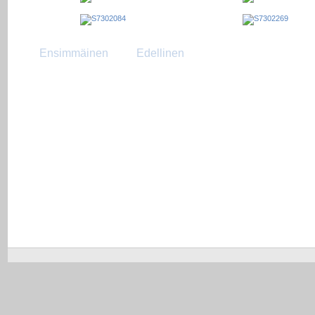
Ensimmäinen
Edellinen