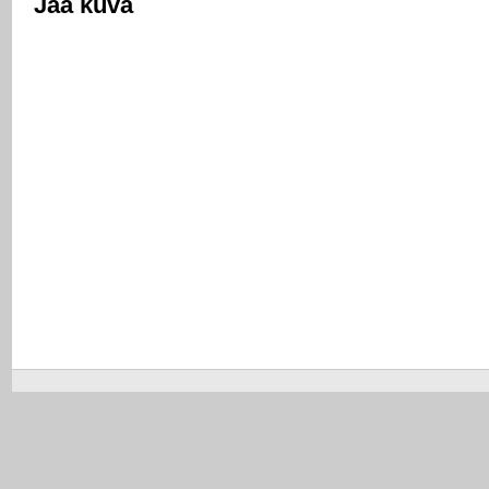
Jaa kuva