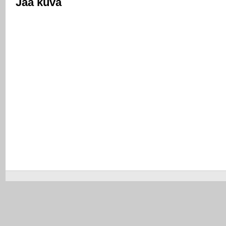
Jaa kuva