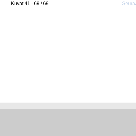
Kuvat 41 - 69 / 69
Seura