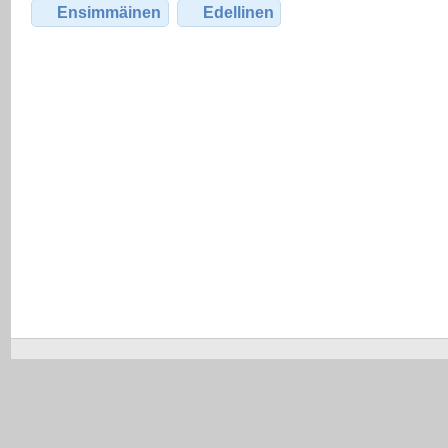
Ensimmäinen
Edellinen